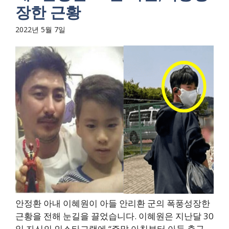
장한 근황
2022년 5월 7일
안정환 아내 이혜원이 아들 안리환 군의 폭풍성장한
근황을 전해 눈길을 끌었습니다. 이혜원은 지난달 30
일 자신의 인스타그램에 “주말 아침부터 아들 축구...