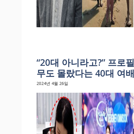
“20대 아니라고?” 프로필
무도 몰랐다는 40대 여
2024년 4월 26일