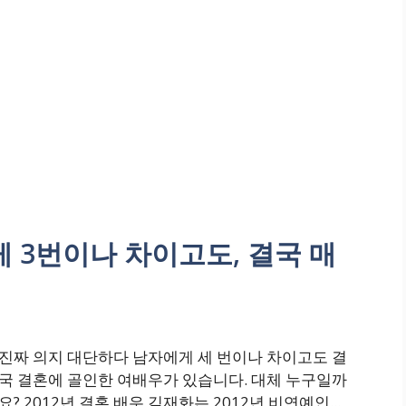
 3번이나 차이고도, 결국 매
진짜 의지 대단하다 남자에게 세 번이나 차이고도 결
국 결혼에 골인한 여배우가 있습니다. 대체 누구일까
요? 2012년 결혼 배우 김재화는 2012년 비연예인...