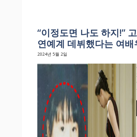
“이정도면 나도 하지!” 
연예계 데뷔했다는 여배
2024년 5월 2일