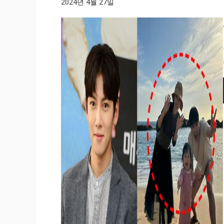
2024년 4월 27일