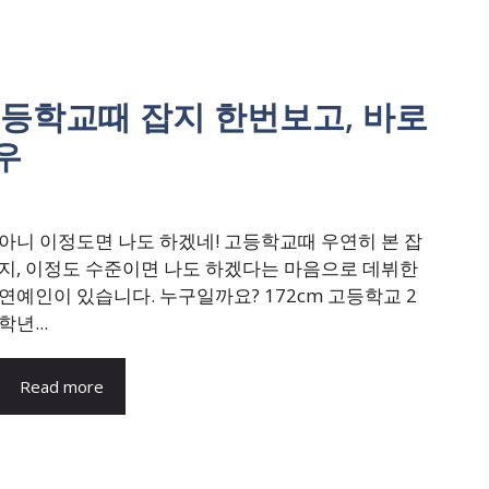
고등학교때 잡지 한번보고, 바로
우
아니 이정도면 나도 하겠네! 고등학교때 우연히 본 잡
지, 이정도 수준이면 나도 하겠다는 마음으로 데뷔한
연예인이 있습니다. 누구일까요? 172cm 고등학교 2
학년...
Read more