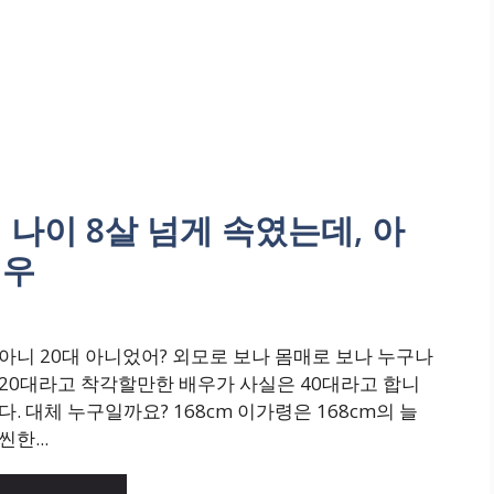
 나이 8살 넘게 속였는데, 아
배우
아니 20대 아니었어? 외모로 보나 몸매로 보나 누구나
20대라고 착각할만한 배우가 사실은 40대라고 합니
다. 대체 누구일까요? 168cm 이가령은 168cm의 늘
씬한...