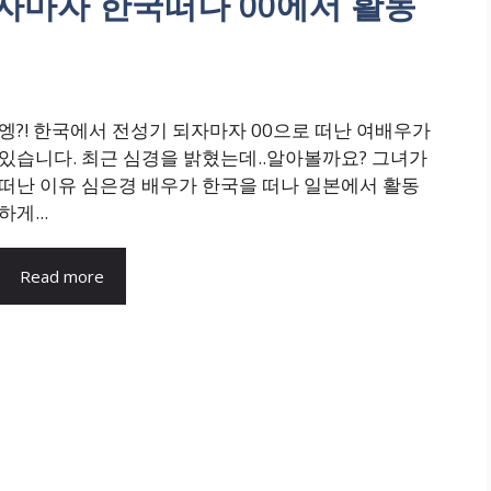
되자마자 한국떠나 00에서 활동
엥?! 한국에서 전성기 되자마자 00으로 떠난 여배우가
있습니다. 최근 심경을 밝혔는데..알아볼까요? 그녀가
떠난 이유 심은경 배우가 한국을 떠나 일본에서 활동
하게...
Read more