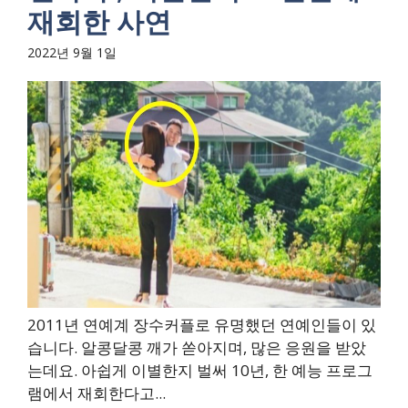
재회한 사연
2022년 9월 1일
2011년 연예계 장수커플로 유명했던 연예인들이 있
습니다. 알콩달콩 깨가 쏟아지며, 많은 응원을 받았
는데요. 아쉽게 이별한지 벌써 10년, 한 예능 프로그
램에서 재회한다고...