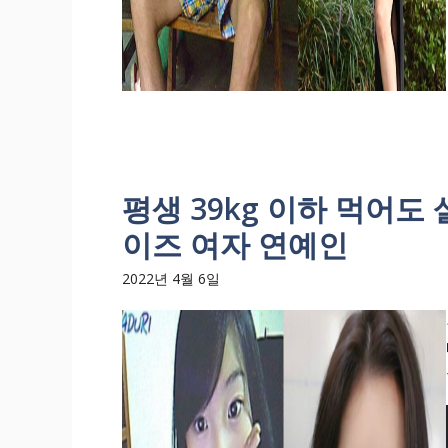
평생 39kg 이하 먹어도
이즈 여자 연예인
2022년 4월 6일