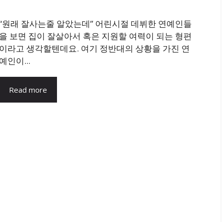
“원래 잘사는줄 알았는데” 어린시절 데뷔한 연예인들
을 보면 집이 잘살아서 혹은 지원할 여력이 되는 형편
이라고 생각할텐데요. 여기 정반대의 상황을 가진 연
예인이...
Read more