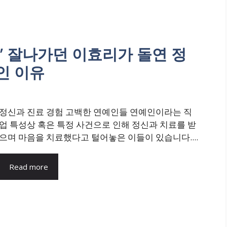
” 잘나가던 이효리가 돌연 정
인 이유
정신과 진료 경험 고백한 연예인들 연예인이라는 직
업 특성상 혹은 특정 사건으로 인해 정신과 치료를 받
으며 마음을 치료했다고 털어놓은 이들이 있습니다....
Read more