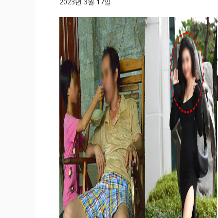
2023년 3월 17일