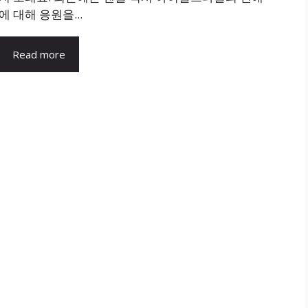
에 대해 응원을...
Read more