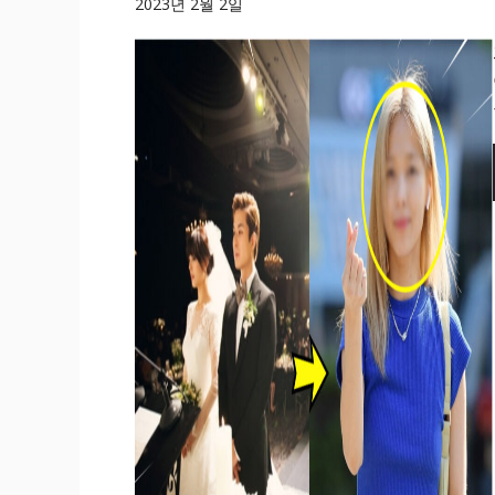
2023년 2월 2일