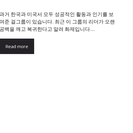
과거 한국과 미국서 모두 성공적인 활동과 인기를 보
여준 걸그룹이 있습니다. 최근 이 그룹의 리더가 오랜
공백을 깨고 복귀한다고 알려 화제입니다....
Read more