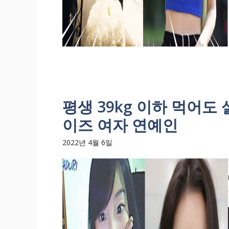
평생 39kg 이하 먹어도
이즈 여자 연예인
2022년 4월 6일