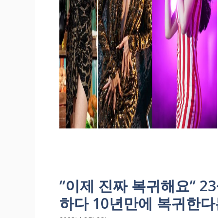
“이제 진짜 복귀해요” 
하다 10년만에 복귀한다