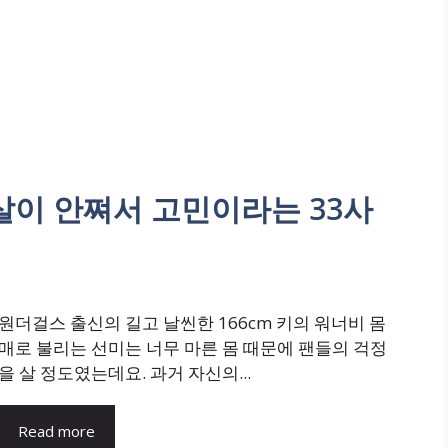
 살이 안쪄서 고민이라는 33사
원더걸스 출신의 길고 날씬한 166cm 키의 워너비 몸
매로 불리는 선미는 너무 마른 몸 때문에 팬들의 걱정
을 살 정도였는데요. 과거 자신의...
Read more