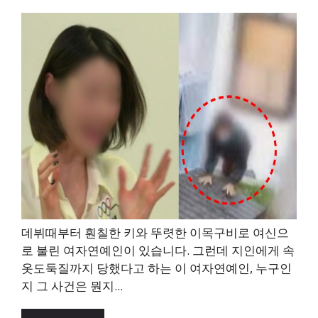
데뷔때부터 훤칠한 키와 뚜렷한 이목구비로 여신으
로 불린 여자연예인이 있습니다. 그런데 지인에게 속
옷도둑질까지 당했다고 하는 이 여자연예인, 누구인
지 그 사건은 뭔지...