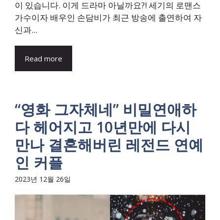
이 있습니다. 이게 드라마 아닐까요?! 세기의 로맨스
가수이자 배우인 손담비가 최근 방송에 출연하여 자
신과...
Read more
“영화 그자체네” 비밀연애하
다 헤어지고 10년만에 다시
만나 결혼해버린 레전드 연예
인 커플
2023년 12월 26일