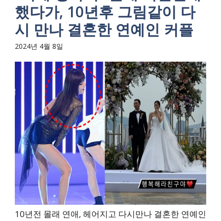
했다가, 10년후 그림같이 다
시 만나 결혼한 연예인 커플
2024년 4월 8일
10년전 몰래 연애, 헤어지고 다시만나 결혼한 연예인