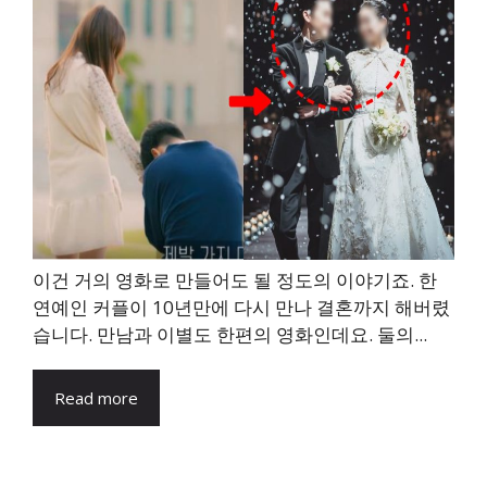
이건 거의 영화로 만들어도 될 정도의 이야기죠. 한
연예인 커플이 10년만에 다시 만나 결혼까지 해버렸
습니다. 만남과 이별도 한편의 영화인데요. 둘의...
Read more