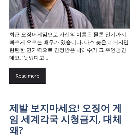
최근 오징어게임으로 자신의 이름은 물론 인기까지
빠르게 오르는 배우가 있습니다. 다소 늦은 데뷔지만
탄탄한 연기력으로 인정받은 박해수가 그 주인공인
데요. ‘늦었다고...
Read more
제발 보지마세요! 오징어 게
임 세계각국 시청금지, 대체
왜?