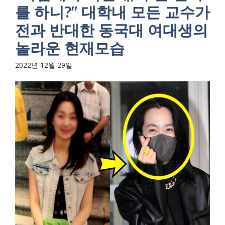
를 하니?” 대학내 모든 교수가
전과 반대한 동국대 여대생의
놀라운 현재모습
2022년 12월 29일