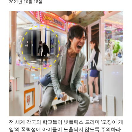
2021년 10월 18일
전 세계 각국의 학교들이 넷플릭스 드라마 ‘오징어 게
임’의 폭력성에 아이들이 노출되지 않도록 주의하라