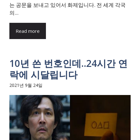
는 공문을 보내고 있어서 화제입니다. 전 세계 각국
의...
Read more
10년 쓴 번호인데..24시간 연
락에 시달립니다
2021년 9월 24일