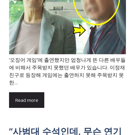
‘오징어 게임’에 출연했지만 엄청나게 뜬 다른 배우들
에 비해서 주목받지 못했던 배우가 있습니다. 이정재
친구로 등장해 게임에는 출연하지 못해 주목받지 못
한...
Read more
“사범대 수석인데, 무슨 연기