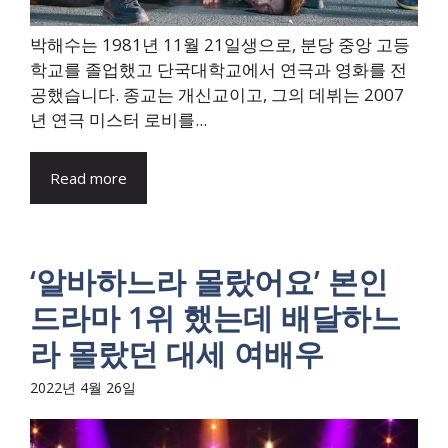
박해수는 1981년 11월 21일생으로, 분당 중앙 고등
학교를 졸업했고 단국대학교에서 연극과 영화를 전
공했습니다. 종교는 개신교이고, 그의 데뷔는 2007
년 연극 미스터 로비를...
Read more
‘알바하느라 몰랐어요’ 본인
드라마 1위 했는데 배달하느
라 몰랐던 대세 여배우
2022년 4월 26일