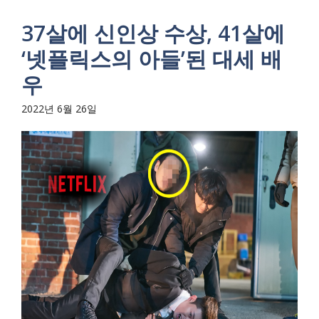
37살에 신인상 수상, 41살에
‘넷플릭스의 아들’된 대세 배
우
2022년 6월 26일