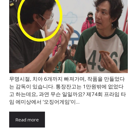
무명시절, 치아 6개까지 빠져가며, 작품을 만들었다
는 감독이 있습니다. 통장잔고는 1만원밖에 없었다
고 하는데요, 과연 무슨 일일까요? 제74회 프라임 타
임 에미상에서 ‘오징어게임’이...
Read more