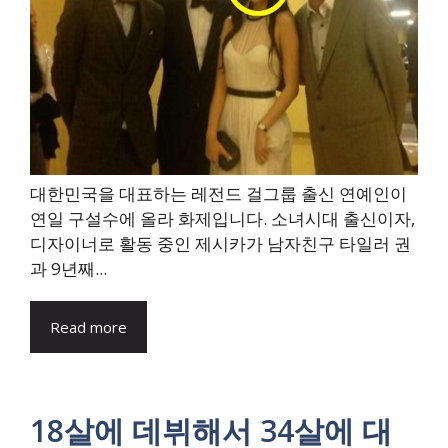
대한민국을 대표하는 레전드 걸그룹 출신 연예인이
연일 구설수에 올라 화제입니다. 소녀시대 출신이자,
디자이너로 활동 중인 제시카가 남자친구 타일러 권
과 9년째...
Read more
18살에 데뷔해서 34살에 대