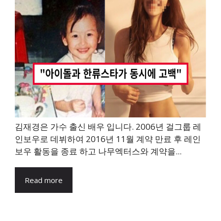
김재경은 가수 출신 배우 입니다. 2006년 걸그룹 레
인보우로 데뷔하여 2016년 11월 계약 만료 후 레인
보우 활동을 종료 하고 나무엑터스와 계약을...
Read more