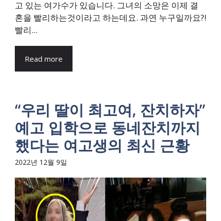
고 있는 여가수가 있습니다. 그녀의 소망은 이제 결
혼을 빨리하는것이라고 하는데요. 과연 누구일까요?!
빨리...
Read more
“우리 딸이 최고여, 잔치하자”
예고 입학으로 동네잔치까지
했다는 여고생의 최신 근황
2022년 12월 9일