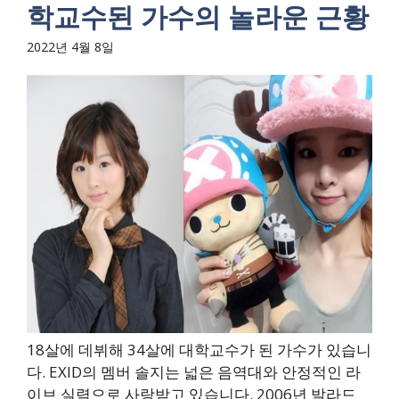
학교수된 가수의 놀라운 근황
2022년 4월 8일
18살에 데뷔해 34살에 대학교수가 된 가수가 있습니
다. EXID의 멤버 솔지는 넓은 음역대와 안정적인 라
이브 실력으로 사랑받고 있습니다. 2006년 발라드