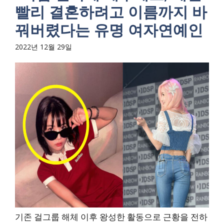
빨리 결혼하려고 이름까지 바
꿔버렸다는 유명 여자연예인
2022년 12월 29일
기존 걸그룹 해체 이후 왕성한 활동으로 근황을 전하