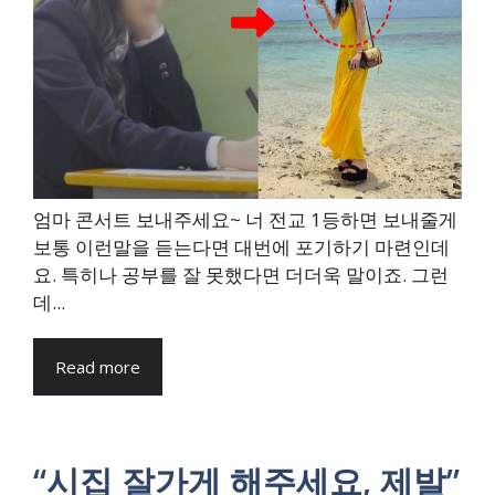
엄마 콘서트 보내주세요~ 너 전교 1등하면 보내줄게
보통 이런말을 듣는다면 대번에 포기하기 마련인데
요. 특히나 공부를 잘 못했다면 더더욱 말이죠. 그런
데...
Read more
“시집 잘가게 해주세요, 제발”